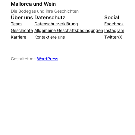
Mallorca und Wein
Die Bodegas und ihre Geschichten
Über uns
Datenschutz
Social
Team
Datenschutzerklärung
Facebook
Geschichte
Allgemeine Geschäftsbedingungen
Instagram
Karriere
Kontaktiere uns
Twitter/X
Gestaltet mit
WordPress