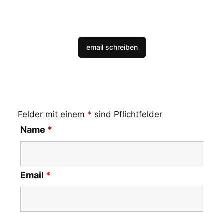
email schreiben
Felder mit einem
*
sind Pflichtfelder
Name
*
Email
*