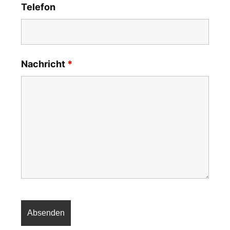
Telefon
Nachricht
*