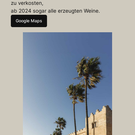
zu verkosten,
ab 2024 sogar alle erzeugten Weine.
Google Maps