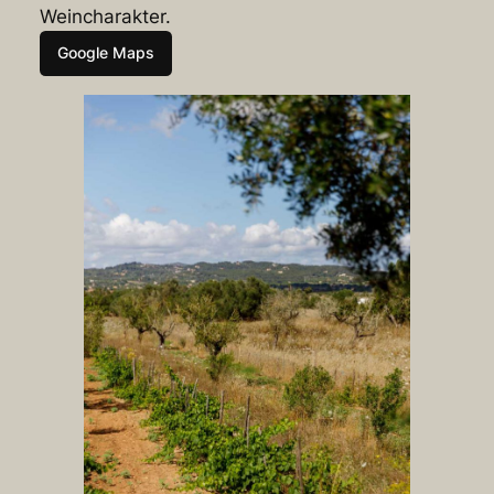
Weincharakter.
Google Maps